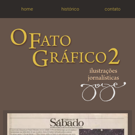
home
histórico
contato