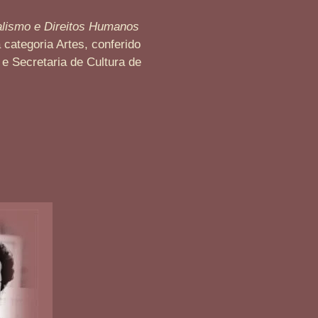
alismo e Direitos Humanos
 categoria Artes, conferido
 e Secretaria de Cultura de