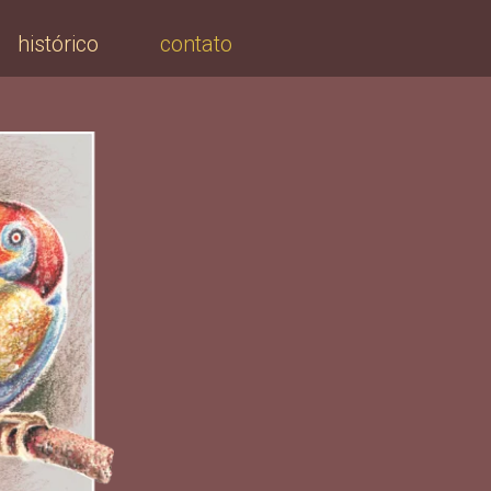
histórico
contato