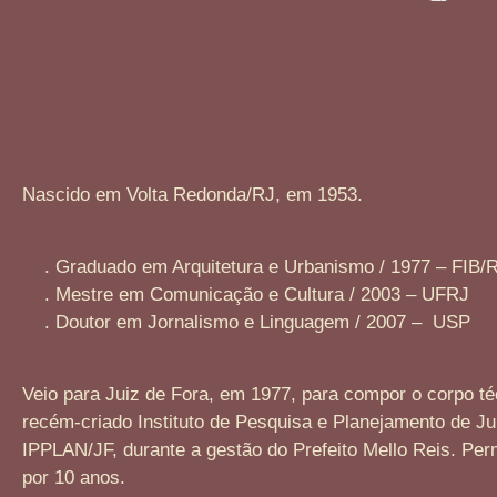
Nascido em Volta Redonda/RJ, em 1953.
. Graduado em Arquitetura e Urbanismo / 1977 – FIB/
. Mestre em Comunicação e Cultura / 2003 – UFRJ
. Doutor em Jornalismo e Linguagem / 2007 – USP
Veio para Juiz de Fora, em 1977, para compor o corpo té
recém-criado Instituto de Pesquisa e Planejamento de Ju
IPPLAN/JF, durante a gestão do Prefeito Mello Reis. P
por 10 anos.