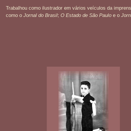
Trabalhou como ilustrador em vários veículos da imprens
como o
Jornal do Brasil
;
O Estado de São Paulo
e o
Jorn